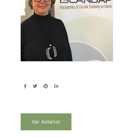
Ver Anterior