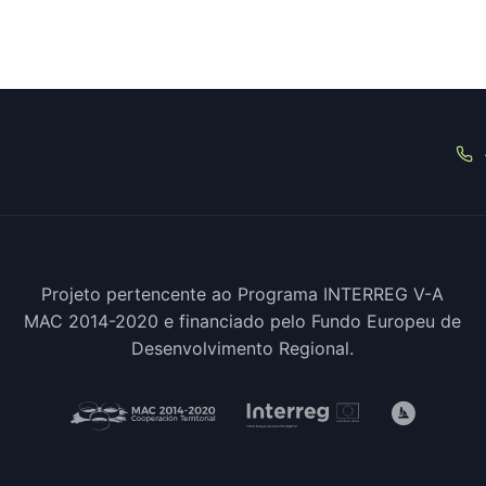
Projeto pertencente ao Programa INTERREG V-A
MAC 2014-2020 e financiado pelo Fundo Europeu de
Desenvolvimento Regional.