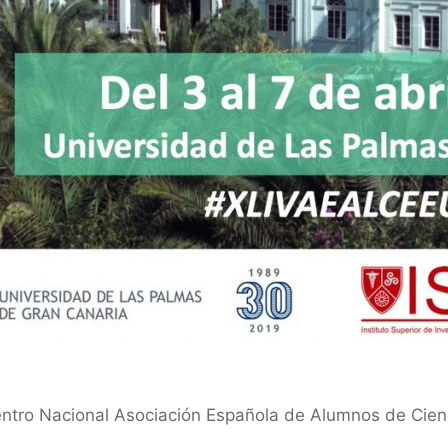
ncuentro Nacional Asociación Española de Alumnos de Cie