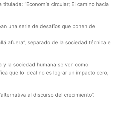
titulada: “Economía circular; El camino hacia
ean una serie de desafíos que ponen de
llá afuera”, separado de la sociedad técnica e
eza y la sociedad humana se ven como
ica que lo ideal no es lograr un impacto cero,
lternativa al discurso del crecimiento”.