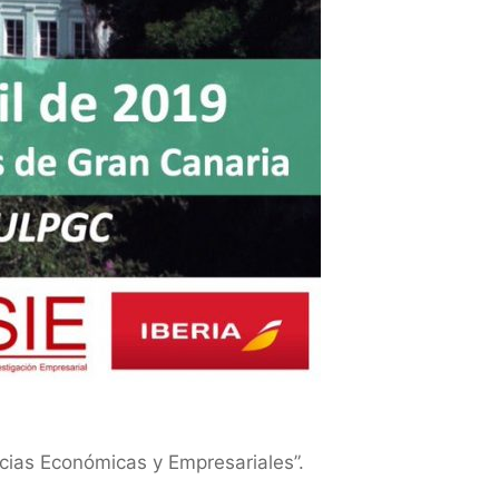
ncias Económicas y Empresariales”.