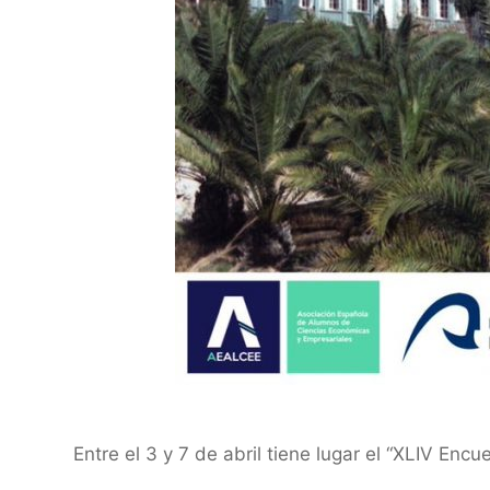
Entre el 3 y 7 de abril tiene lugar el “XLIV E