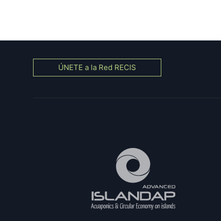
ÚNETE a la Red RECIS