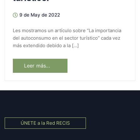
9 de May de 2022
Les mostramos un artículo sobre “La importancia
del autoconsumo en el sector turístico” cada vez
más extendido debido a la […]
Leer más...
ÚNETE a la Red RECIS