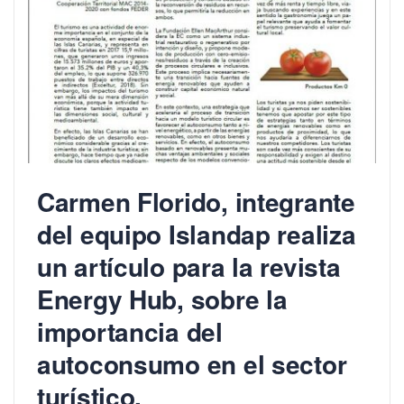
Carmen Florido, integrante
del equipo Islandap realiza
un artículo para la revista
Energy Hub, sobre la
importancia del
autoconsumo en el sector
turístico.