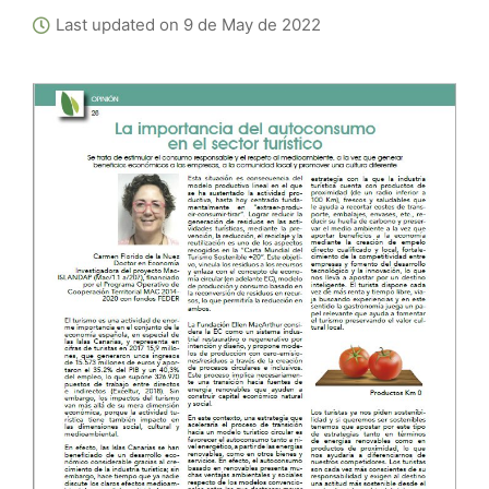
Last updated on 9 de May de 2022