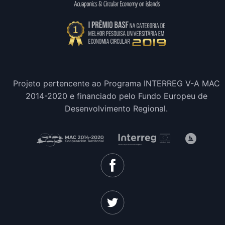
Projeto pertencente ao Programa INTERREG V-A MAC
2014-2020 e financiado pelo Fundo Europeu de
Desenvolvimento Regional.