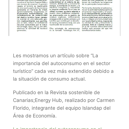
Les mostramos un artículo sobre “La
importancia del autoconsumo en el sector
turístico” cada vez más extendido debido a
la situación de consumo actual.
Publicado en la Revista sostenible de
Canarias;Energy Hub, realizado por Carmen
Florido, integrante del equipo Islandap del
Área de Economía.