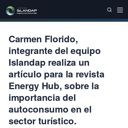
Carmen Florido,
integrante del equipo
Islandap realiza un
artículo para la revista
Energy Hub, sobre la
importancia del
autoconsumo en el
sector turístico.