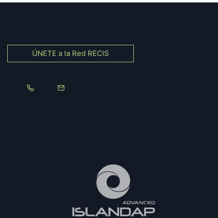
ÚNETE a la Red RECIS