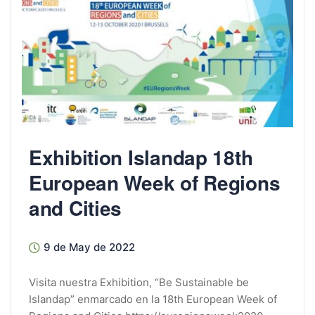
Exhibition Islandap 18th
European Week of Regions
and Cities
9 de May de 2022
Visita nuestra Exhibition, “Be Sustainable be
Islandap” enmarcado en la 18th European Week of