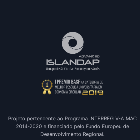
Projeto pertencente ao Programa INTERREG V-A MAC
2014-2020 e financiado pelo Fundo Europeu de
Desenvolvimento Regional.