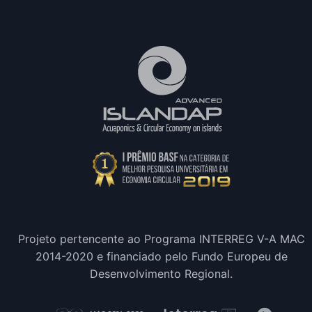
Projeto pertencente ao Programa INTERREG V-A MAC
2014-2020 e financiado pelo Fundo Europeu de
Desenvolvimento Regional.