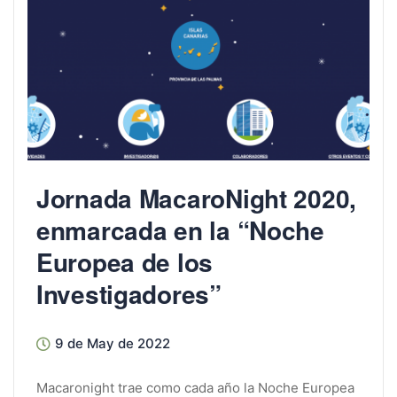
Jornada MacaroNight 2020,
enmarcada en la “Noche
Europea de los
Investigadores”
9 de May de 2022
Macaronight trae como cada año la Noche Europea