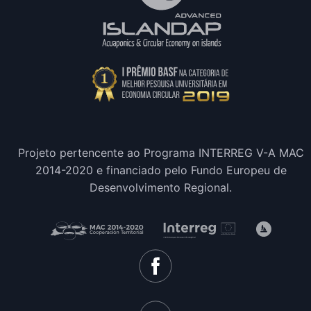
Projeto pertencente ao Programa INTERREG V-A MAC
2014-2020 e financiado pelo Fundo Europeu de
Desenvolvimento Regional.