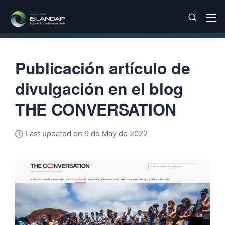
Publicación artículo de
divulgación en el blog
THE CONVERSATION
Last updated on 9 de May de 2022