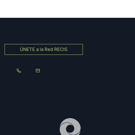
ÚNETE a la Red RECIS