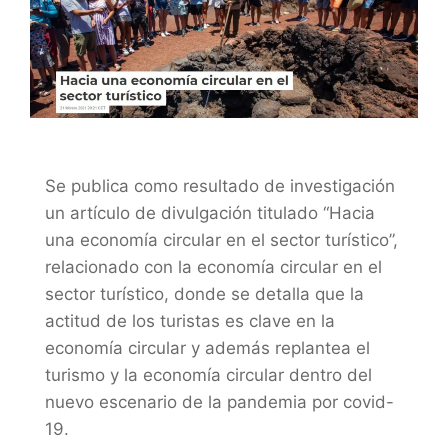
Se publica como resultado de investigación
un artículo de divulgación titulado “Hacia
una economía circular en el sector turístico”,
relacionado con la economía circular en el
sector turístico, donde se detalla que la
actitud de los turistas es clave en la
economía circular y además replantea el
turismo y la economía circular dentro del
nuevo escenario de la pandemia por covid-
19.