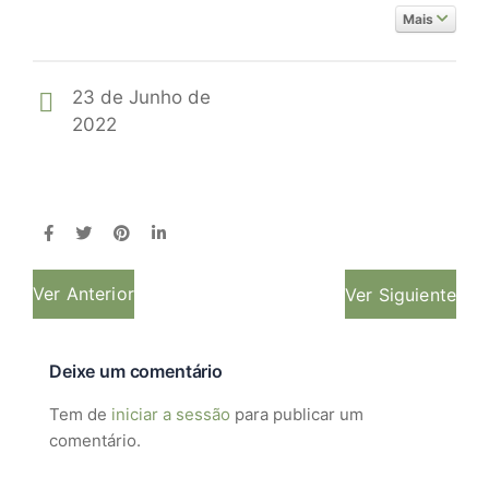
Mais
23 de Junho de
2022
Ver Anterior
Ver Siguiente
Deixe um comentário
Tem de
iniciar a sessão
para publicar um
comentário.