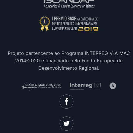
Projeto pertencente ao Programa INTERREG V-A MAC
2014-2020 e financiado pelo Fundo Europeu de
Desenvolvimento Regional.