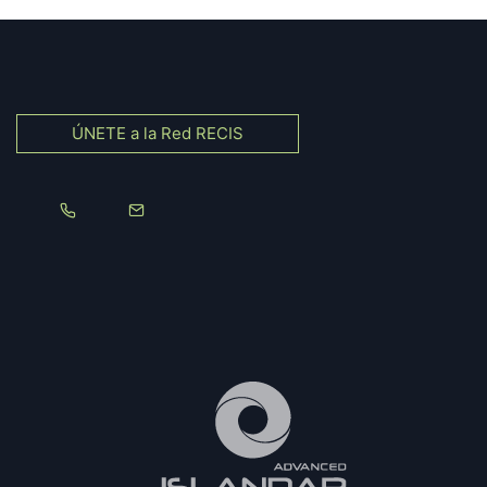
ÚNETE a la Red RECIS