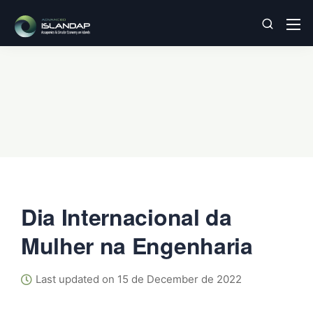
Dia Internacional da
Mulher na Engenharia
Last updated on 15 de December de 2022