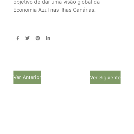
objetivo de dar uma visão global da
Economia Azul nas Ilhas Canárias.
Ver Anterior
Ver Siguiente