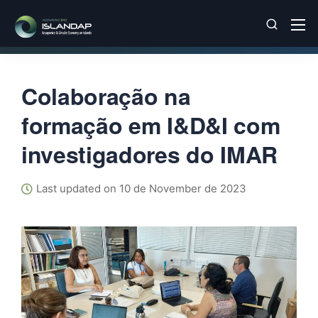
Colaboração na
formação em I&D&I com
investigadores do IMAR
Last updated on 10 de November de 2023