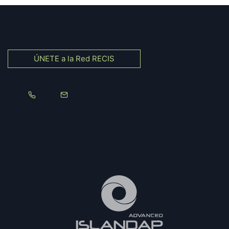
ÚNETE a la Red RECIS