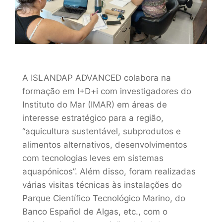
A ISLANDAP ADVANCED colabora na
formação em I+D+i com investigadores do
Instituto do Mar (IMAR) em áreas de
interesse estratégico para a região,
“aquicultura sustentável, subprodutos e
alimentos alternativos, desenvolvimentos
com tecnologias leves em sistemas
aquapónicos”. Além disso, foram realizadas
várias visitas técnicas às instalações do
Parque Científico Tecnológico Marino, do
Banco Español de Algas, etc., com o