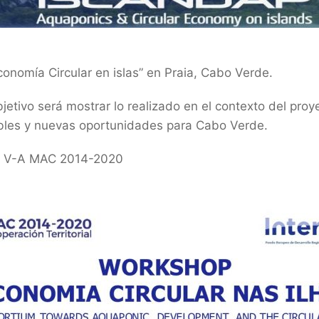
onomía Circular en islas” en Praia, Cabo Verde.
etivo será mostrar lo realizado en el contexto del proy
ibles y nuevas oportunidades para Cabo Verde.
EG V-A MAC 2014-2020