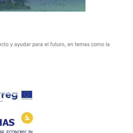
ecto y ayudar para el futuro, en temas como la