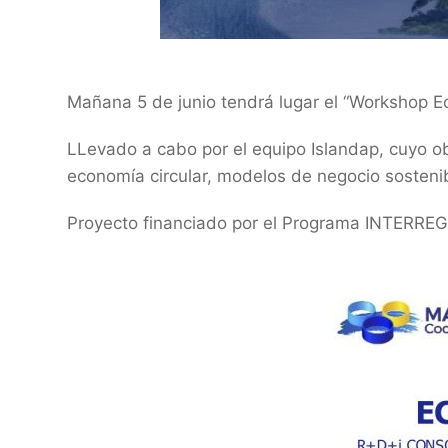
Mañana 5 de junio tendrá lugar el “Workshop Ec
LLevado a cabo por el equipo Islandap, cuyo obj
economía circular, modelos de negocio sosten
Proyecto financiado por el Programa INTERR