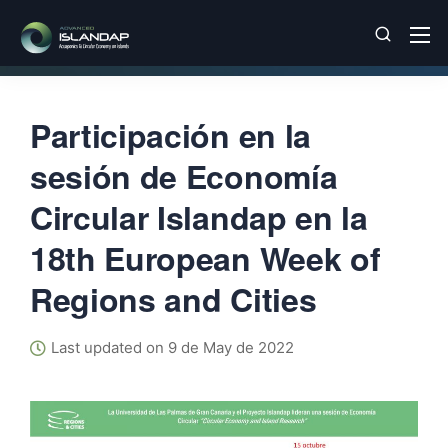
Participación en la
sesión de Economía
Circular Islandap en la
18th European Week of
Regions and Cities
Last updated on 9 de May de 2022