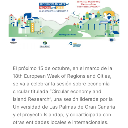
El próximo 15 de octubre, en el marco de la
18th European Week of Regions and Cities,
se va a celebrar la sesión sobre economía
circular titulada “Circular economy and
Island Research”, una sesión liderada por la
Universidad de Las Palmas de Gran Canaria
y el proyecto Islandap, y coparticipada con
otras entidades locales e internacionales.