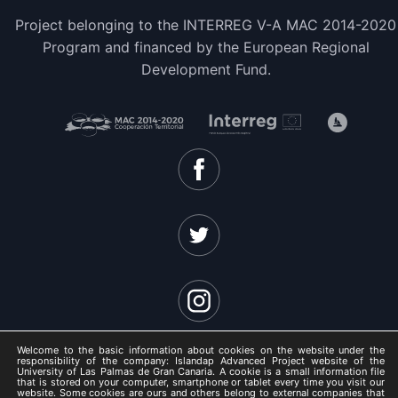
Project belonging to the INTERREG V-A MAC 2014-2020
Program and financed by the European Regional
Development Fund.
Welcome to the basic information about cookies on the website under the
responsibility of the company: Islandap Advanced Project website of the
University of Las Palmas de Gran Canaria. A cookie is a small information file
that is stored on your computer, smartphone or tablet every time you visit our
website. Some cookies are ours and others belong to external companies that