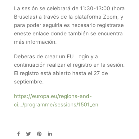
La sesión se celebrará de 11:30-13:00 (hora
Bruselas) a través de la plataforma Zoom, y
para poder seguirla es necesario registrarse
en
este enlace donde también se encuentra
más información.
Deberas de crear un EU Login y a
continuación realizar el registro en la sesión.
El registro está abierto hasta el 27 de
septiembre.
https://europa.eu/regions-and-
ci…/programme/sessions/1501_en