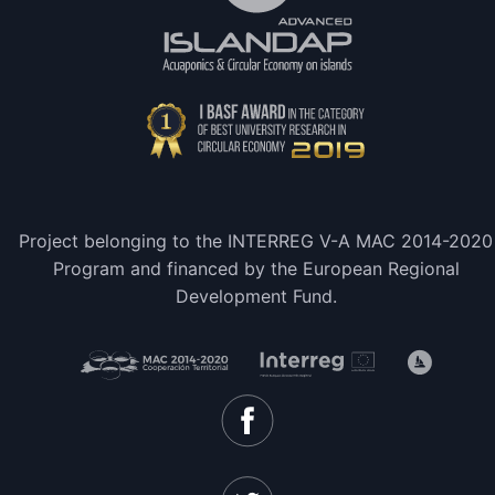
Project belonging to the INTERREG V-A MAC 2014-2020
Program and financed by the European Regional
Development Fund.