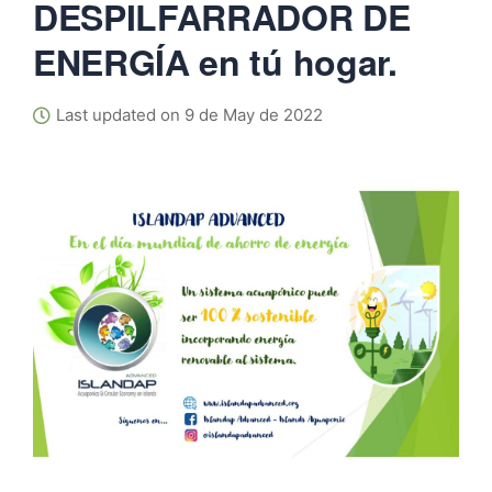
DESPILFARRADOR DE
ENERGÍA en tú hogar.
Last updated on 9 de May de 2022