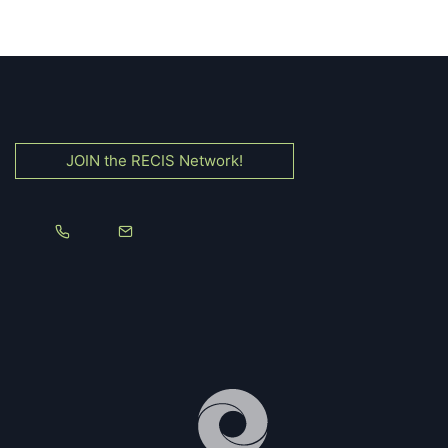
JOIN the RECIS Network!