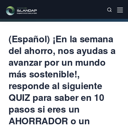
(Español) ¡En la semana
del ahorro, nos ayudas a
avanzar por un mundo
más sostenible!,
responde al siguiente
QUIZ para saber en 10
pasos si eres un
AHORRADOR o un