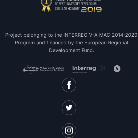
Project belonging to the INTERREG V-A MAC 2014-2020
Program and financed by the European Regional
Development Fund.