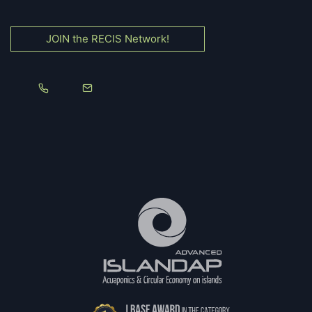
JOIN the RECIS Network!