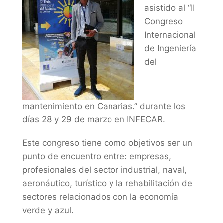
asistido al “II
Congreso
Internacional
de Ingeniería
del
mantenimiento en Canarias.” durante los
días 28 y 29 de marzo en INFECAR.
Este congreso tiene como objetivos ser un
punto de encuentro entre: empresas,
profesionales del sector industrial, naval,
aeronáutico, turístico y la rehabilitación de
sectores relacionados con la economía
verde y azul.