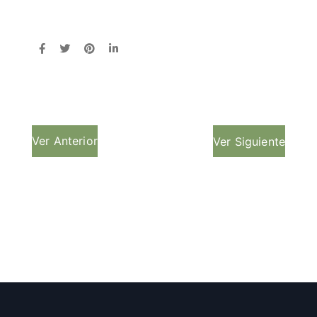
Ver Anterior
Ver Siguiente