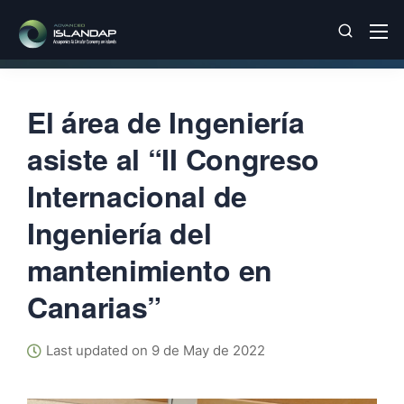
El área de Ingeniería
asiste al “II Congreso
Internacional de
Ingeniería del
mantenimiento en
Canarias”
Last updated on 9 de May de 2022