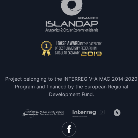
Project belonging to the INTERREG V-A MAC 2014-2020
Program and financed by the European Regional
Development Fund.