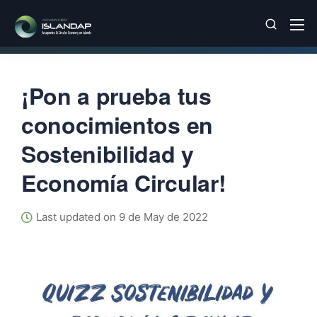
¡Pon a prueba tus
conocimientos en
Sostenibilidad y
Economía Circular!
Last updated on 9 de May de 2022