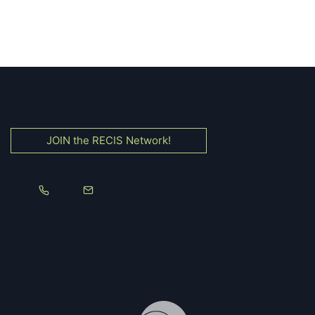
JOIN the RECIS Network!