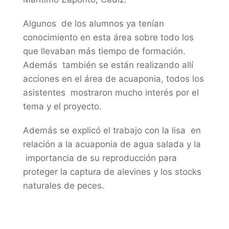
Algunos de los alumnos ya tenían
conocimiento en esta área sobre todo los
que llevaban más tiempo de formación.
Además también se están realizando allí
acciones en el área de acuaponia, todos los
asistentes mostraron mucho interés por el
tema y el proyecto.
Además se explicó el trabajo con la lisa en
relación a la acuaponia de agua salada y la
importancia de su reproducción para
proteger la captura de alevines y los stocks
naturales de peces.