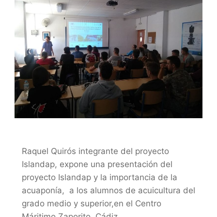
Raquel Quirós integrante del proyecto
Islandap, expone una presentación del
proyecto Islandap y la importancia de la
acuaponía, a los alumnos de acuicultura del
grado medio y superior,en el Centro
Máritimo Zaporito, Cádiz.