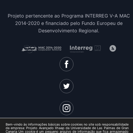
Projeto pertencente ao Programa INTERREG V-A MAC
2014-2020 e financiado pelo Fundo Europeu de
Desenvolvimento Regional.
Bem-vindo às informações básicas sobre cookies no site sob responsabilidade
da empresa: Projeto Avançado Ilhaap da Universidade de Las Palmas de Gran
Canaria Um cookie é um pequeno arquivo de informação que fica armazenado