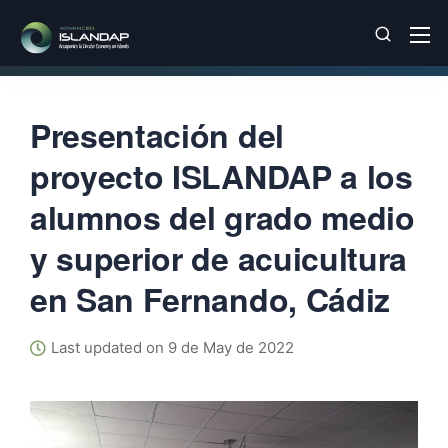
Presentación del
proyecto ISLANDAP a los
alumnos del grado medio
y superior de acuicultura
en San Fernando, Cádiz
Last updated on 9 de May de 2022